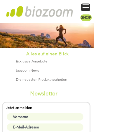
SHOP
Alles auf einen Blick
Exklusive Angebote
biozoom News
Die neuesten Produktneuheiten
Newsletter
Jetzt anmelden