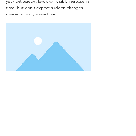
your antioxidant levels will visibly increase in
time. But don't expect sudden changes,
give your body some time.