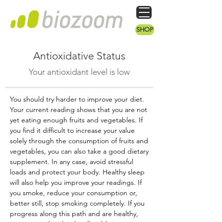
SHOP
Antioxidative Status
Your antioxidant level is low
You should try harder to improve your diet.
Your current reading shows that you are not
yet eating enough fruits and vegetables. If
you find it difficult to increase your value
solely through the consumption of fruits and
vegetables, you can also take a good dietary
supplement. In any case, avoid stressful
loads and protect your body. Healthy sleep
will also help you improve your readings. If
you smoke, reduce your consumption or,
better still, stop smoking completely. If you
progress along this path and are healthy,