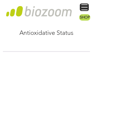
SHOP
Antioxidative Status